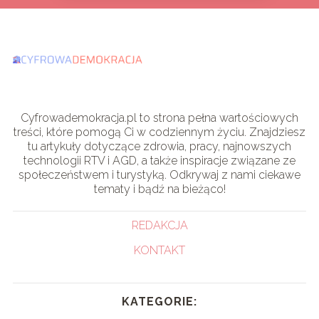
Cyfrowademokracja.pl to strona pełna wartościowych
treści, które pomogą Ci w codziennym życiu. Znajdziesz
tu artykuły dotyczące zdrowia, pracy, najnowszych
technologii RTV i AGD, a także inspiracje związane ze
społeczeństwem i turystyką. Odkrywaj z nami ciekawe
tematy i bądź na bieżąco!
REDAKCJA
KONTAKT
KATEGORIE: