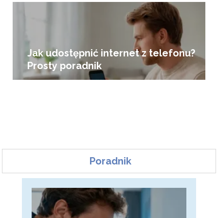
Jak udostępnić internet z telefonu?
Prosty poradnik
Poradnik