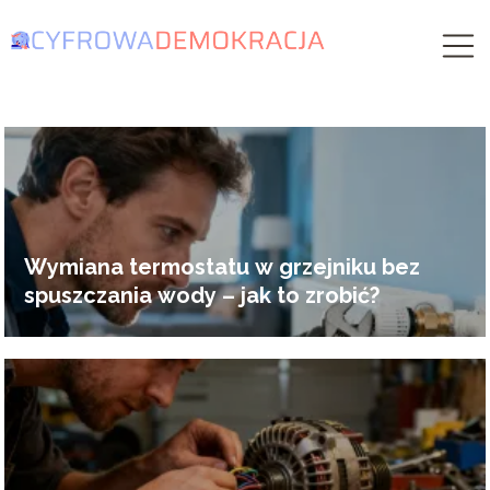
Wymiana termostatu w grzejniku bez
spuszczania wody – jak to zrobić?