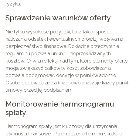
ryzyka.
Sprawdzenie warunków oferty
Nie tylko wysokość pożyczki, lecz także sposób
naliczania odsetek i ewentualnych prowizji wpływa na
bezpieczeństwo finansowe. Dokładne przeczytanie
regulaminu pozwala uniknąć nieprzewidzianych
kosztów. Chwila refleksji nad tym, które elementy oferty
mogą zwiększyć całkowity koszt zobowiązania,
pozwala podejmować decyzje w pełni świadomie.
Osoba odpowiedzialna finansowo analizuje każdy punkt
umowy przed jej podpisaniem.
Monitorowanie harmonogramu
spłaty
Harmonogram spłaty jest kluczowy dla utrzymania
płynności finansowej. Przekroczenie terminu skutkuje