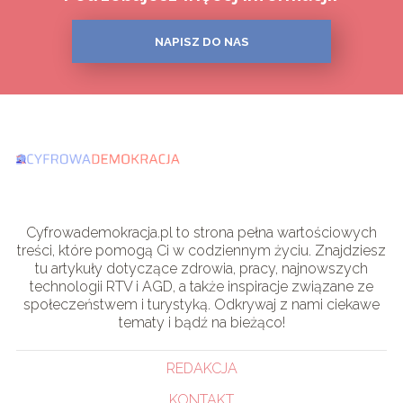
NAPISZ DO NAS
Cyfrowademokracja.pl to strona pełna wartościowych
treści, które pomogą Ci w codziennym życiu. Znajdziesz
tu artykuły dotyczące zdrowia, pracy, najnowszych
technologii RTV i AGD, a także inspiracje związane ze
społeczeństwem i turystyką. Odkrywaj z nami ciekawe
tematy i bądź na bieżąco!
REDAKCJA
KONTAKT