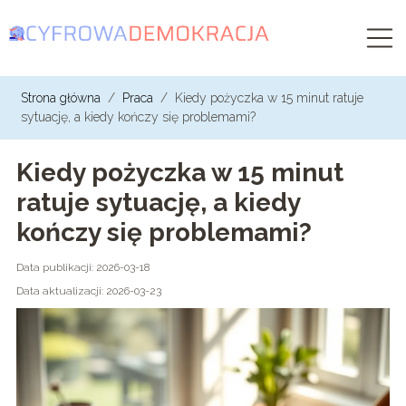
Strona główna
/
Praca
/
Kiedy pożyczka w 15 minut ratuje
sytuację, a kiedy kończy się problemami?
Kiedy pożyczka w 15 minut
ratuje sytuację, a kiedy
kończy się problemami?
Data publikacji: 2026-03-18
Data aktualizacji: 2026-03-23