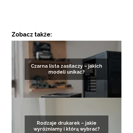
Zobacz także:
Czarna lista zasilaczy – jakich
modeli unikać?
Rodzaje drukarek – jakie
wyróżniamy i którą wybrać?