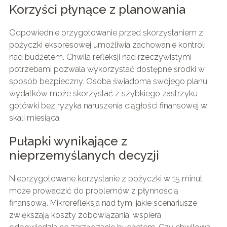
Korzyści płynące z planowania
Odpowiednie przygotowanie przed skorzystaniem z
pożyczki ekspresowej umożliwia zachowanie kontroli
nad budżetem. Chwila refleksji nad rzeczywistymi
potrzebami pozwala wykorzystać dostępne środki w
sposób bezpieczny. Osoba świadoma swojego planu
wydatków może skorzystać z szybkiego zastrzyku
gotówki bez ryzyka naruszenia ciągłości finansowej w
skali miesiąca.
Pułapki wynikające z
nieprzemyślanych decyzji
Nieprzygotowane korzystanie z pożyczki w 15 minut
może prowadzić do problemów z płynnością
finansową. Mikrorefleksja nad tym, jakie scenariusze
zwiększają koszty zobowiązania, wspiera