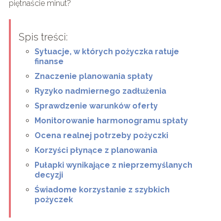
piętnaście minut?
Spis treści:
Sytuacje, w których pożyczka ratuje
finanse
Znaczenie planowania spłaty
Ryzyko nadmiernego zadłużenia
Sprawdzenie warunków oferty
Monitorowanie harmonogramu spłaty
Ocena realnej potrzeby pożyczki
Korzyści płynące z planowania
Pułapki wynikające z nieprzemyślanych
decyzji
Świadome korzystanie z szybkich
pożyczek