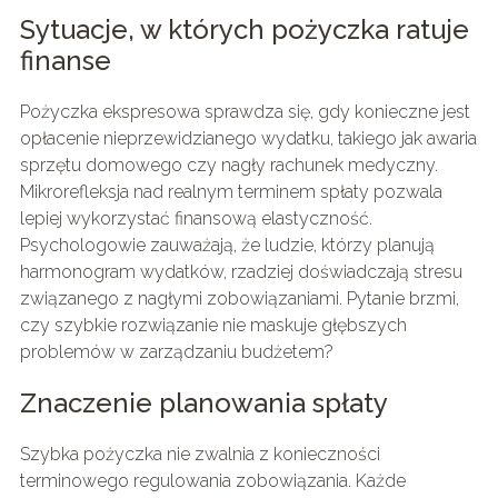
Sytuacje, w których pożyczka ratuje
finanse
Pożyczka ekspresowa sprawdza się, gdy konieczne jest
opłacenie nieprzewidzianego wydatku, takiego jak awaria
sprzętu domowego czy nagły rachunek medyczny.
Mikrorefleksja nad realnym terminem spłaty pozwala
lepiej wykorzystać finansową elastyczność.
Psychologowie zauważają, że ludzie, którzy planują
harmonogram wydatków, rzadziej doświadczają stresu
związanego z nagłymi zobowiązaniami. Pytanie brzmi,
czy szybkie rozwiązanie nie maskuje głębszych
problemów w zarządzaniu budżetem?
Znaczenie planowania spłaty
Szybka pożyczka nie zwalnia z konieczności
terminowego regulowania zobowiązania. Każde