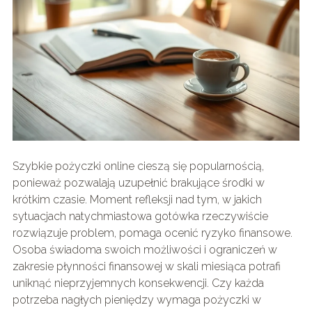
Szybkie pożyczki online cieszą się popularnością,
ponieważ pozwalają uzupełnić brakujące środki w
krótkim czasie. Moment refleksji nad tym, w jakich
sytuacjach natychmiastowa gotówka rzeczywiście
rozwiązuje problem, pomaga ocenić ryzyko finansowe.
Osoba świadoma swoich możliwości i ograniczeń w
zakresie płynności finansowej w skali miesiąca potrafi
uniknąć nieprzyjemnych konsekwencji. Czy każda
potrzeba nagłych pieniędzy wymaga pożyczki w