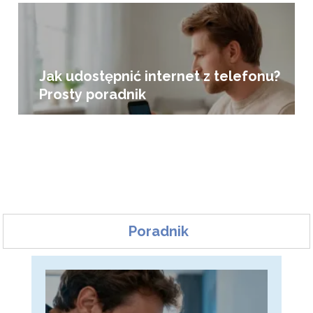
Jak udostępnić internet z telefonu?
Prosty poradnik
Poradnik