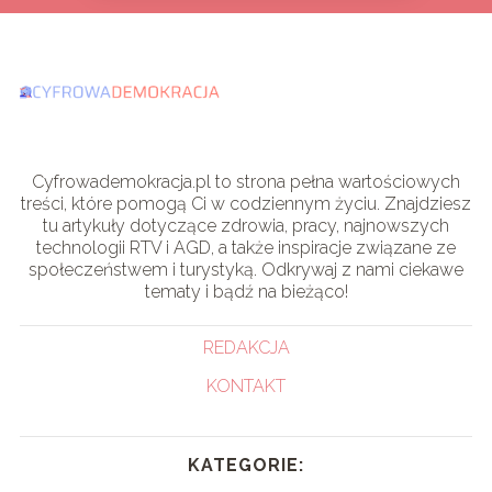
Cyfrowademokracja.pl to strona pełna wartościowych
treści, które pomogą Ci w codziennym życiu. Znajdziesz
tu artykuły dotyczące zdrowia, pracy, najnowszych
technologii RTV i AGD, a także inspiracje związane ze
społeczeństwem i turystyką. Odkrywaj z nami ciekawe
tematy i bądź na bieżąco!
REDAKCJA
KONTAKT
KATEGORIE: