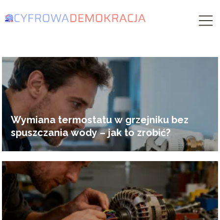
Wymiana termostatu w grzejniku bez
spuszczania wody – jak to zrobić?