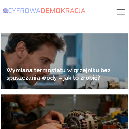
Wymiana termostatu w grzejniku bez
spuszczania wody – jak to zrobić?