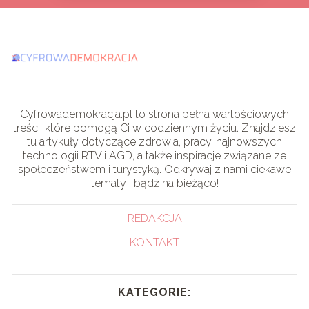
Cyfrowademokracja.pl to strona pełna wartościowych
treści, które pomogą Ci w codziennym życiu. Znajdziesz
tu artykuły dotyczące zdrowia, pracy, najnowszych
technologii RTV i AGD, a także inspiracje związane ze
społeczeństwem i turystyką. Odkrywaj z nami ciekawe
tematy i bądź na bieżąco!
REDAKCJA
KONTAKT
KATEGORIE: