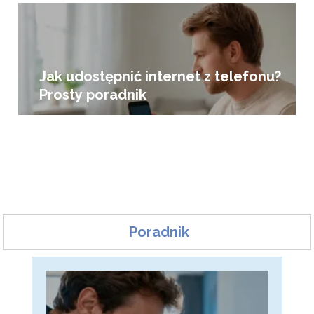
Jak udostępnić internet z telefonu?
Prosty poradnik
Poradnik