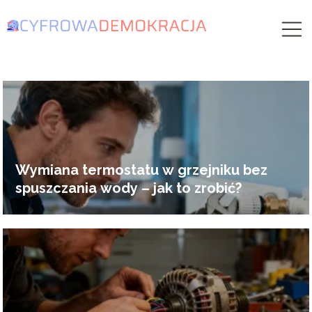
Wymiana termostatu w grzejniku bez
spuszczania wody – jak to zrobić?