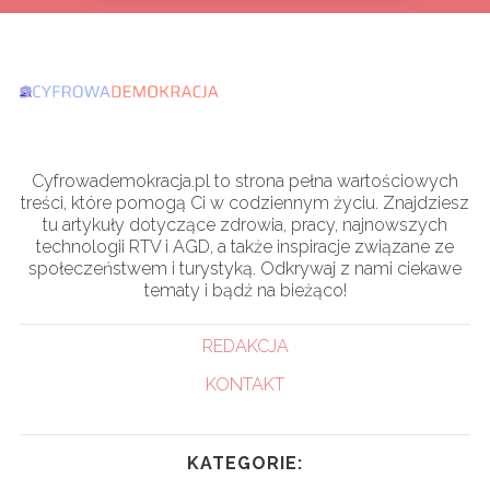
Cyfrowademokracja.pl to strona pełna wartościowych
treści, które pomogą Ci w codziennym życiu. Znajdziesz
tu artykuły dotyczące zdrowia, pracy, najnowszych
technologii RTV i AGD, a także inspiracje związane ze
społeczeństwem i turystyką. Odkrywaj z nami ciekawe
tematy i bądź na bieżąco!
REDAKCJA
KONTAKT
KATEGORIE: