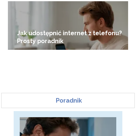
Jak udostępnić internet z telefonu?
Prosty poradnik
Poradnik