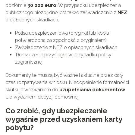
poziomie
30 000 euro
. W przypadku ubezpieczenia
publicznego niezbędne jest także zaświadczenie z
NFZ
o opłacanych składkach.
Polisa ubezpieczeniowa (oryginał lub kopia
potwierdzona za zgodność z oryginałem)
Zaświadczenie z NFZ o opłaconych składkach
Tłumaczenie przysięgłe w przypadku polisy
zagranicznej
Dokumenty te muszą być ważne i aktualne przez cały
czas rozpatrywania wniosku. Niedopełnienie formalności
skutkuje wezwaniem do
uzupełniania dokumentów
lub wydaniem decyzji odmownej.
Co zrobić, gdy ubezpieczenie
wygaśnie przed uzyskaniem karty
pobytu?