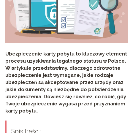
Ubezpieczenie karty pobytu to kluczowy element
procesu uzyskiwania legalnego statusu w Polsce.
W artykule przedstawimy, dlaczego zdrowotne
ubezpieczenie jest wymagane, jakie rodzaje
ubezpieczeń są akceptowane przez urzędy oraz
jakie dokumenty są niezbędne do potwierdzenia
ubezpieczenia. Dowiesz się również, co robić, gdy
Twoje ubezpieczenie wygasa przed przyznaniem
karty pobytu.
Spis treści: