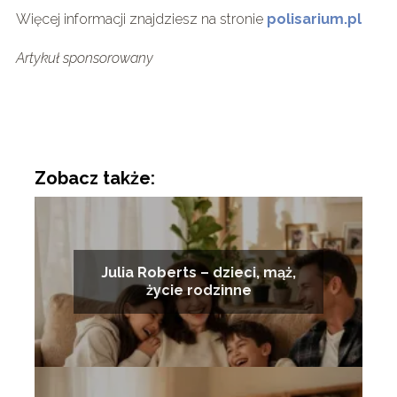
Więcej informacji znajdziesz na stronie
polisarium.pl
Artykuł sponsorowany
Zobacz także:
Julia Roberts – dzieci, mąż,
życie rodzinne