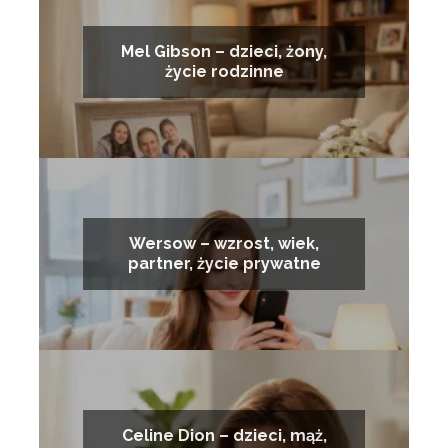
Mel Gibson – dzieci, żony,
życie rodzinne
Wersow – wzrost, wiek,
partner, życie prywatne
Celine Dion – dzieci, mąż,