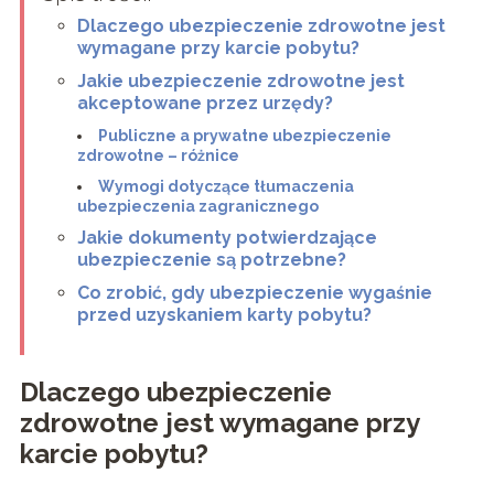
Dlaczego ubezpieczenie zdrowotne jest
wymagane przy karcie pobytu?
Jakie ubezpieczenie zdrowotne jest
akceptowane przez urzędy?
Publiczne a prywatne ubezpieczenie
zdrowotne – różnice
Wymogi dotyczące tłumaczenia
ubezpieczenia zagranicznego
Jakie dokumenty potwierdzające
ubezpieczenie są potrzebne?
Co zrobić, gdy ubezpieczenie wygaśnie
przed uzyskaniem karty pobytu?
Dlaczego ubezpieczenie
zdrowotne jest wymagane przy
karcie pobytu?