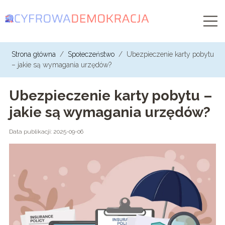
Strona główna
/
Społeczeństwo
/
Ubezpieczenie karty pobytu
– jakie są wymagania urzędów?
Ubezpieczenie karty pobytu –
jakie są wymagania urzędów?
Data publikacji: 2025-09-06