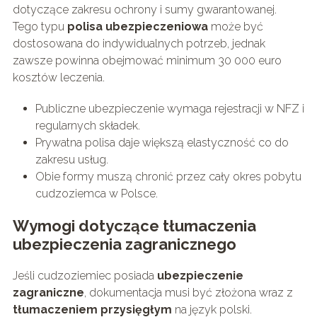
dotyczące zakresu ochrony i sumy gwarantowanej.
Tego typu
polisa ubezpieczeniowa
może być
dostosowana do indywidualnych potrzeb, jednak
zawsze powinna obejmować minimum 30 000 euro
kosztów leczenia.
Publiczne ubezpieczenie wymaga rejestracji w NFZ i
regularnych składek.
Prywatna polisa daje większą elastyczność co do
zakresu usług.
Obie formy muszą chronić przez cały okres pobytu
cudzoziemca w Polsce.
Wymogi dotyczące tłumaczenia
ubezpieczenia zagranicznego
Jeśli cudzoziemiec posiada
ubezpieczenie
zagraniczne
, dokumentacja musi być złożona wraz z
tłumaczeniem przysięgłym
na język polski.