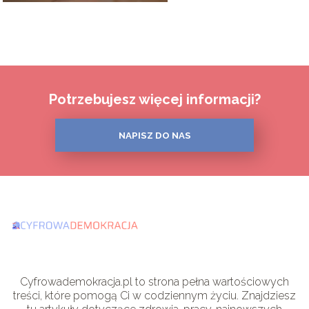
Potrzebujesz więcej informacji?
NAPISZ DO NAS
Cyfrowademokracja.pl to strona pełna wartościowych
treści, które pomogą Ci w codziennym życiu. Znajdziesz