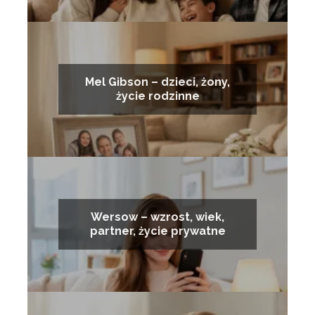
Mel Gibson – dzieci, żony,
życie rodzinne
Wersow – wzrost, wiek,
partner, życie prywatne