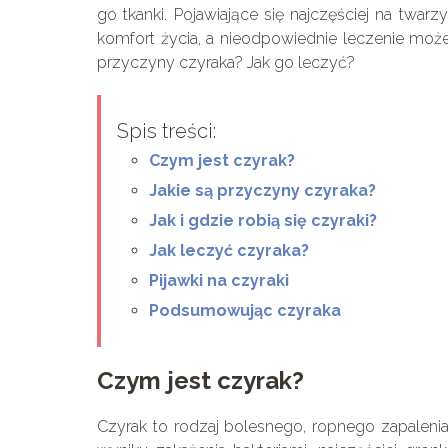
go tkanki. Pojawiające się najczęściej na twar
komfort życia, a nieodpowiednie leczenie może 
przyczyny czyraka? Jak go leczyć?
Spis treści:
Czym jest czyrak?
Jakie są przyczyny czyraka?
Jak i gdzie robią się czyraki?
Jak leczyć czyraka?
Pijawki na czyraki
Podsumowując czyraka
Czym jest czyrak?
Czyrak to rodzaj bolesnego, ropnego zapalenia